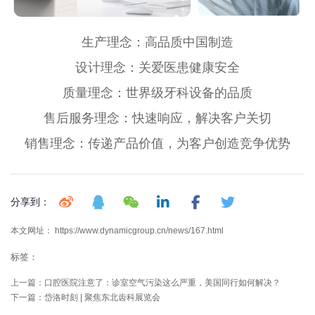
生产理念：高品质中国制造
设计理念：关爱医患健康安全
质量理念：世界级牙科设备的品质
售后服务理念：快速响应，解决客户关切
销售理念：传递产品价值，为客户创造竞争优势
分享到：
本文网址： https://www.dynamicgroup.cn/news/167.html
标签：
上一篇：
口腔医院注意了：诊室空气污染这么严重，美国同行如何解决？
下一篇：
岱洛时刻 | 聚焦东北齿科展览会