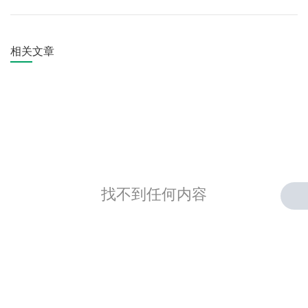
相关文章
找不到任何内容