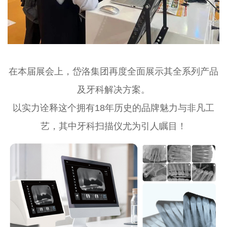
在本届展会上，岱洛集团再度全面展示其全系列产品
及牙科解决方案。
以实力诠释这个拥有18年历史的品牌魅力与非凡工
艺，其中牙科扫描仪尤为引人瞩目！