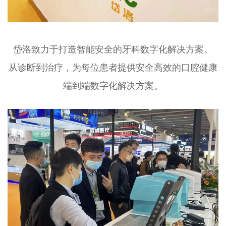
岱洛致力于打造智能安全的牙科数字化解决方案。
从诊断到治疗，为每位患者提供安全高效的口腔健康
端到端数字化解决方案。