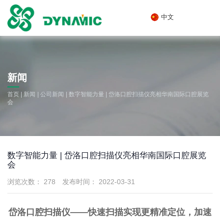
中文
新闻
|
|
|
首页
新闻
公司新闻
数字智能力量 | 岱洛口腔扫描仪亮相华南国际口腔展览
会
数字智能力量 | 岱洛口腔扫描仪亮相华南国际口腔展览
会
浏览次数：
278
发布时间： 2022-03-31
岱洛口腔扫描仪——快速扫描实现更精准定位，加速