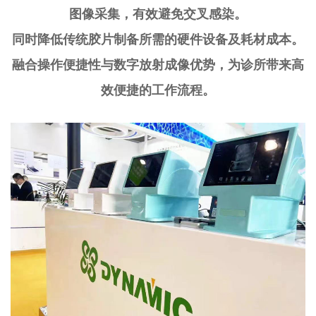
图像采集，有效避免交叉感染。
同时降低传统胶片制备所需的硬件设备及耗材成本。
融合操作便捷性与数字放射成像优势，为诊所带来高
效便捷的工作流程。