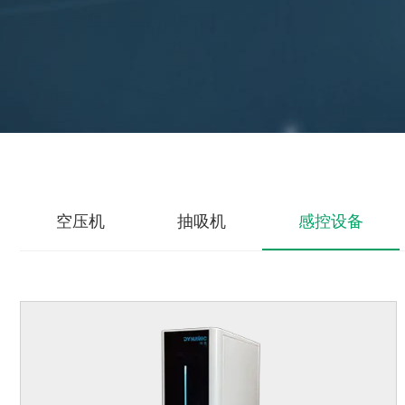
空压机
抽吸机
感控设备