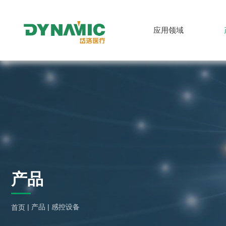
应用领域
中文
产品
|
产品
|
感控设备
首页