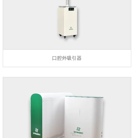
口腔外吸引器