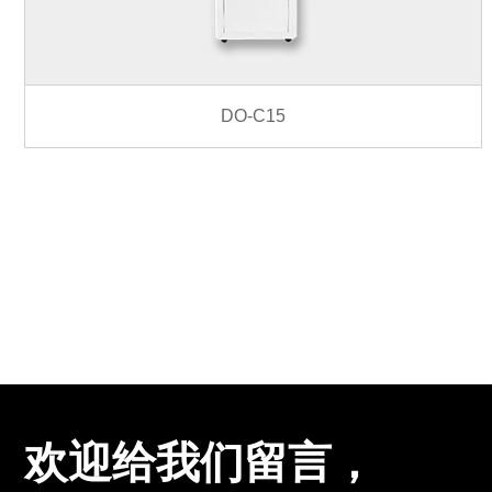
DO-C15
欢迎给我们留言，