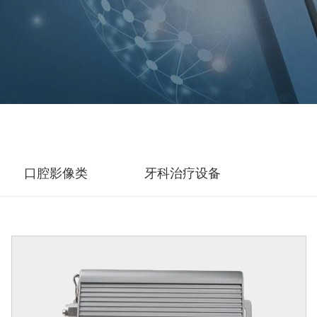
口腔影像类
牙科治疗设备