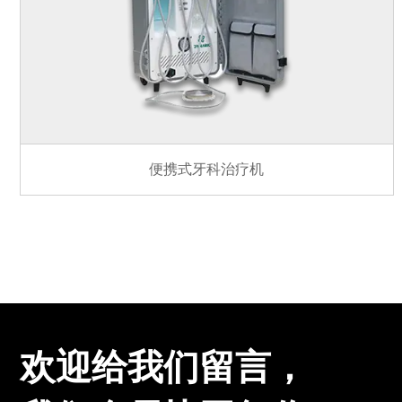
便携式牙科治疗机
欢迎给我们留言，