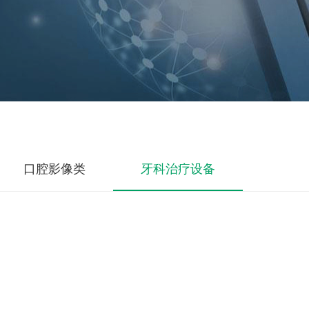
口腔影像类
牙科治疗设备