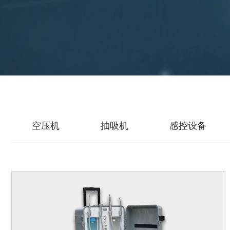
空压机
抽吸机
感控设备