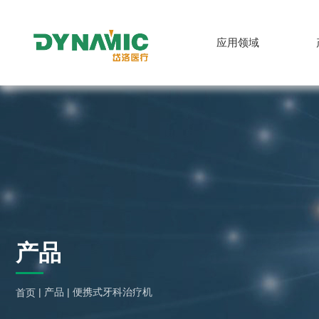
应用领域
中文
产品
|
产品
|
便携式牙科治疗机
首页