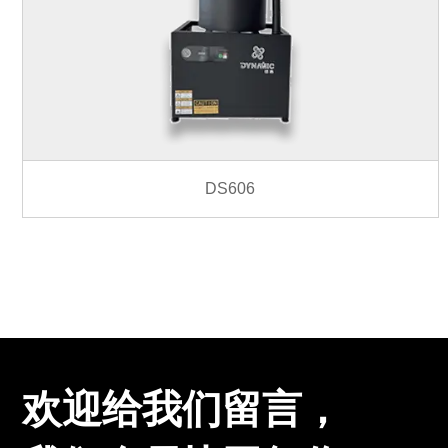
DS606
欢迎给我们留言，