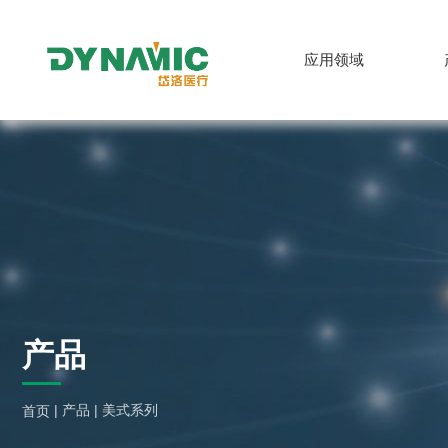
应用领域
中文
产品
|
产品
|
美式系列
首页