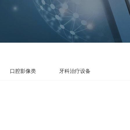
口腔影像类
牙科治疗设备