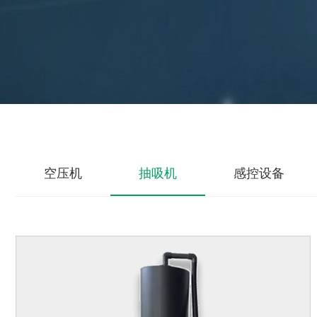
空压机
抽吸机
感控设备