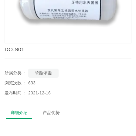
DO-S01
所属分类 ：
管路消毒
浏览次数 ：
633
发布时间 ： 2021-12-16
详细介绍
产品优势