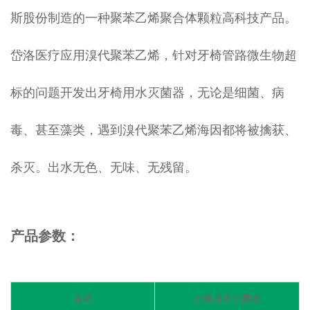
斯股份制造的一种聚苯乙烯聚合体颗粒高科技产品。
岱洛医疗应用溴代聚苯乙烯，针对牙椅管路微生物超
标的问题开发出牙椅用水灭菌器，无论是细菌、病
毒、甚至藻类，遇到溴代聚苯乙烯海因都将被擒获、
杀灭。出水无色、无味、无残留。
产品参数：
名称
牙椅用水灭菌器