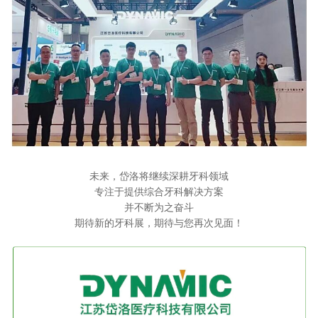
未来，岱洛将继续深耕牙科领域
专注于提供综合牙科解决方案
并不断为之奋斗
期待新的牙科展，期待与您再次见面！