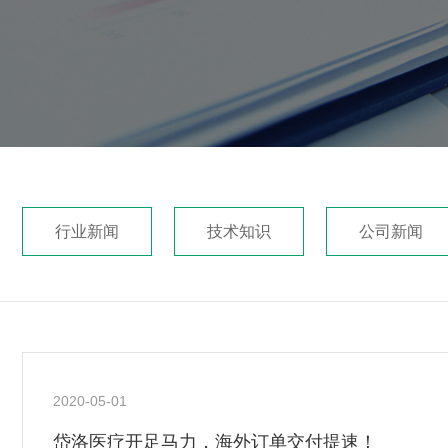
行业新闻
技术知识
公司新闻
2020-05-01
岱洛医疗开足马力，海外订单交付提速！