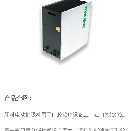
产品介绍：
牙科电动抽吸机用于口腔治疗设备上。在口腔治疗过
程中有口腔分泌物和污血产生，该机器能够为牙科治