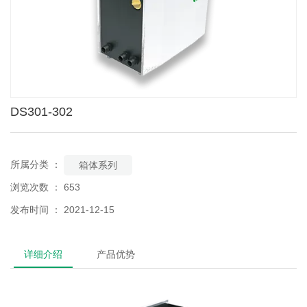
DS301-302
所属分类 ：
箱体系列
浏览次数 ：
653
发布时间 ： 2021-12-15
详细介绍
产品优势