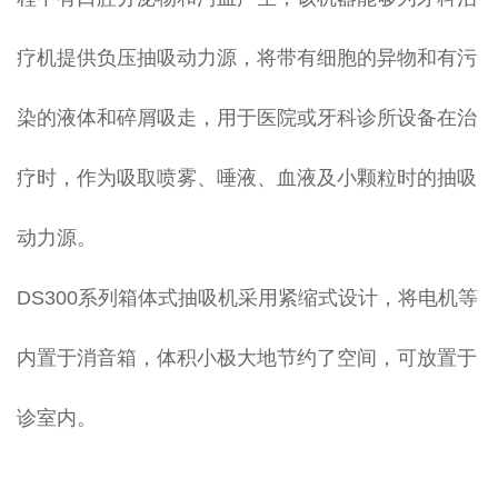
疗机提供负压抽吸动力源，将带有细胞的异物和有污
染的液体和碎屑吸走，用于医院或牙科诊所设备在治
疗时，作为吸取喷雾、唾液、血液及小颗粒时的抽吸
动力源。
DS300系列箱体式抽吸机采用紧缩式设计，将电机等
内置于消音箱，体积小极大地节约了空间，可放置于
诊室内。