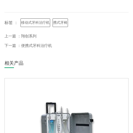
标签 ：
移动式牙科治疗机
携式牙椅
上一篇 ：
翔创系列
下一篇 ：
便携式牙科治疗机
相关产品