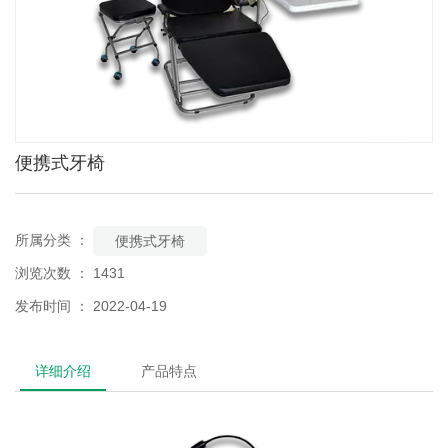
便携式牙椅
所属分类 ：
便携式牙椅
浏览次数 ：
1431
发布时间 ： 2022-04-19
详细介绍
产品特点