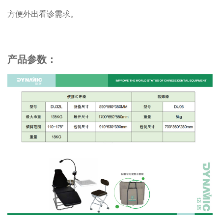
方便外出看诊需求。
产品参数：