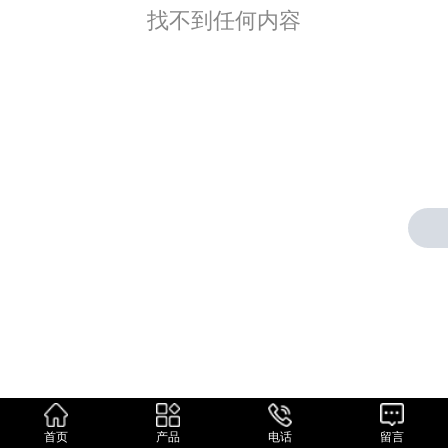
找不到任何内容
欢迎给我们留言，
我们会尽快回复你！
首页
产品
电话
留言